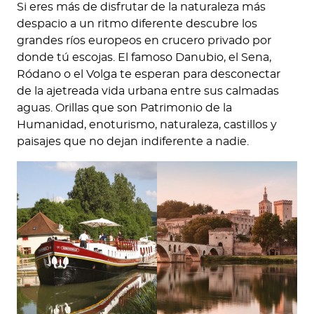
Si eres más de disfrutar de la naturaleza más
despacio a un ritmo diferente descubre los
grandes ríos europeos en crucero privado por
donde tú escojas. El famoso Danubio, el Sena,
Ródano o el Volga te esperan para desconectar
de la ajetreada vida urbana entre sus calmadas
aguas. Orillas que son Patrimonio de la
Humanidad, enoturismo, naturaleza, castillos y
paisajes que no dejan indiferente a nadie.