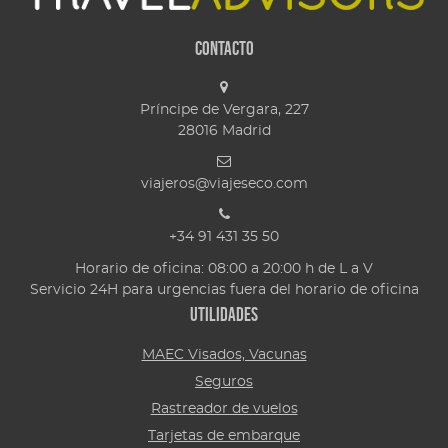
Contacto
Príncipe de Vergara, 227
28016
Madrid
viajeros@viajeseco.com
+34 91 431 35 50
Horario de oficina: 08:00 a 20:00 h de L a V
Servicio 24H para urgencias fuera del horario de oficina
Utilidades
MAEC Visados, Vacunas
Seguros
Rastreador de vuelos
Tarjetas de embarque