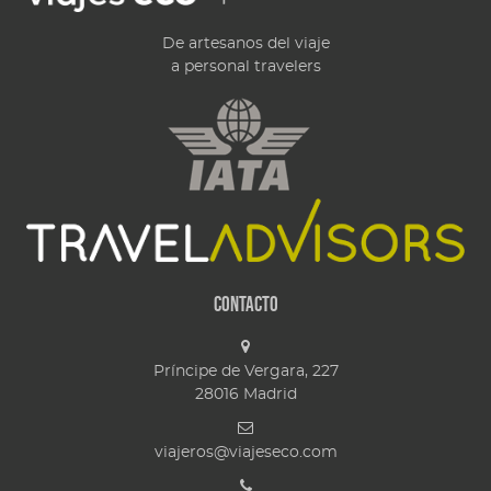
De artesanos del viaje
a personal travelers
Contacto
Príncipe de Vergara, 227
28016
Madrid
viajeros@viajeseco.com