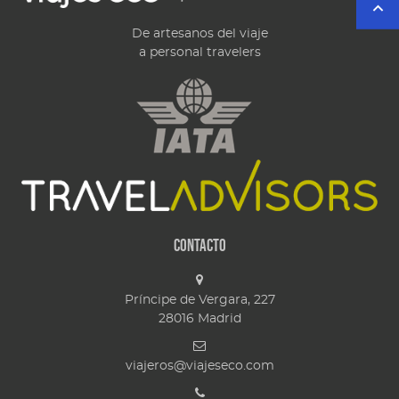
De artesanos del viaje
a personal travelers
Contacto
Príncipe de Vergara, 227
28016
Madrid
viajeros@viajeseco.com