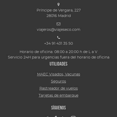
Príncipe de Vergara, 227
28016
Madrid
viajeros@viajeseco.com
+34 91 431 35 50
Horario de oficina: 08:00 a 20:00 h de L a V
Servicio 24H para urgencias fuera del horario de oficina
Utilidades
MAEC Visados, Vacunas
Seguros
Rastreador de vuelos
Tarjetas de embarque
Síguenos