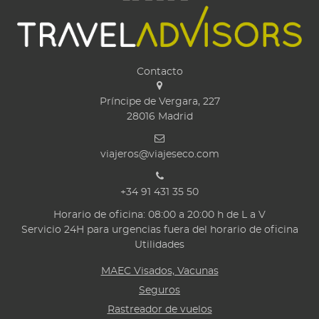
Contacto
Príncipe de Vergara, 227
28016
Madrid
viajeros@viajeseco.com
+34 91 431 35 50
Horario de oficina: 08:00 a 20:00 h de L a V
Servicio 24H para urgencias fuera del horario de oficina
Utilidades
MAEC Visados, Vacunas
Seguros
Rastreador de vuelos