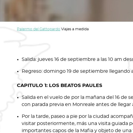
Palermo del Gattopardo
Viajes a medida
Salida: jueves 16 de septiembre a las 10 am de
Regreso: domingo 19 de septiembre llegando 
CAPITULO 1: LOS BEATOS PAULES
Salida en el vuelo de por la mañana del 16 de 
con parada previa en Monreale antes de llegar 
Por la tarde, paseo a pie por la ciudad acompañ
visitar posteriormente, más una visita guiada p
importantes capos de la Mafia y objeto de una f