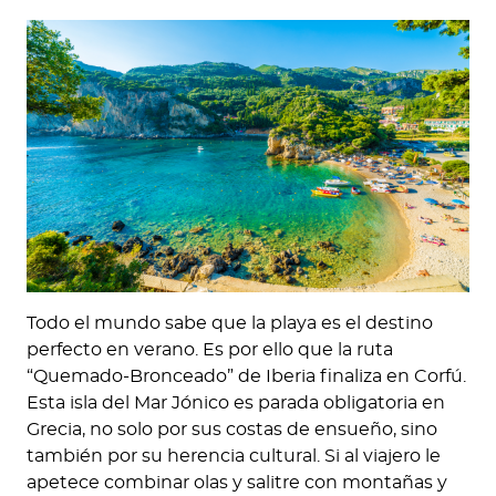
Todo el mundo sabe que la playa es el destino
perfecto en verano. Es por ello que la ruta
“Quemado-Bronceado” de Iberia finaliza en Corfú.
Esta isla del Mar Jónico es parada obligatoria en
Grecia, no solo por sus costas de ensueño, sino
también por su herencia cultural. Si al viajero le
apetece combinar olas y salitre con montañas y