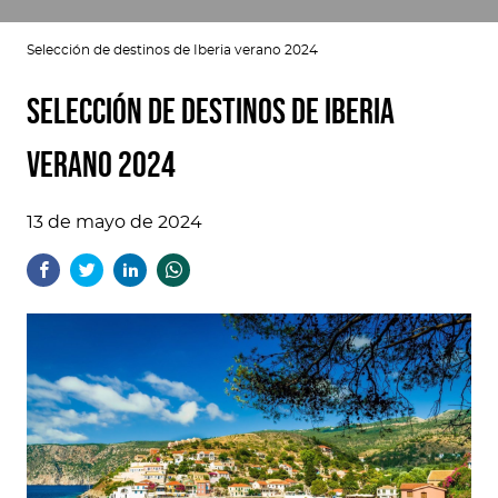
Selección de destinos de Iberia verano 2024
Selección de destinos de Iberia
verano 2024
13 de mayo de 2024