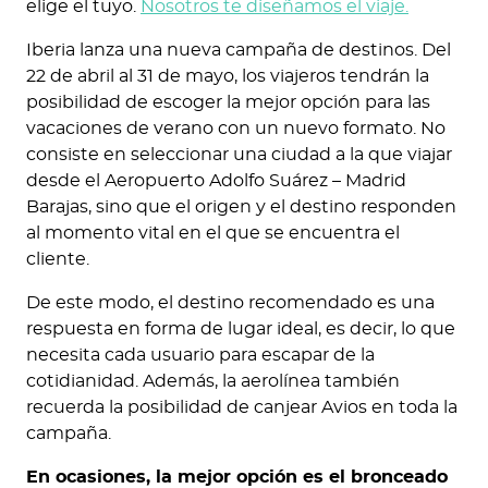
elige el tuyo.
Nosotros te diseñamos el viaje.
Iberia lanza una nueva campaña de destinos. Del
22 de abril al 31 de mayo, los viajeros tendrán la
posibilidad de escoger la mejor opción para las
vacaciones de verano con un nuevo formato. No
consiste en seleccionar una ciudad a la que viajar
desde el Aeropuerto Adolfo Suárez – Madrid
Barajas, sino que el origen y el destino responden
al momento vital en el que se encuentra el
cliente.
De este modo, el destino recomendado es una
respuesta en forma de lugar ideal, es decir, lo que
necesita cada usuario para escapar de la
cotidianidad. Además, la aerolínea también
recuerda la posibilidad de canjear Avios en toda la
campaña.
En ocasiones, la mejor opción es el bronceado