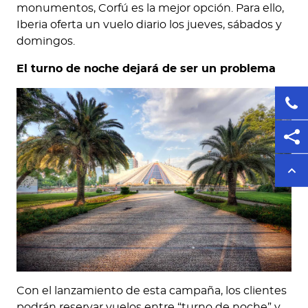
monumentos, Corfú es la mejor opción. Para ello,
Iberia oferta un vuelo diario los jueves, sábados y
domingos.
El turno de noche dejará de ser un problema
Con el lanzamiento de esta campaña, los clientes
podrán reservar vuelos entre “turno de noche” y