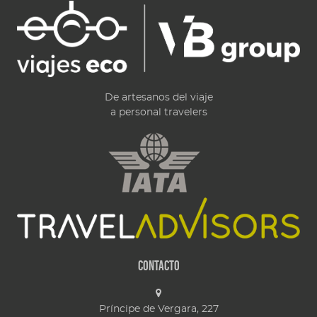
De artesanos del viaje
a personal travelers
Contacto
Príncipe de Vergara, 227