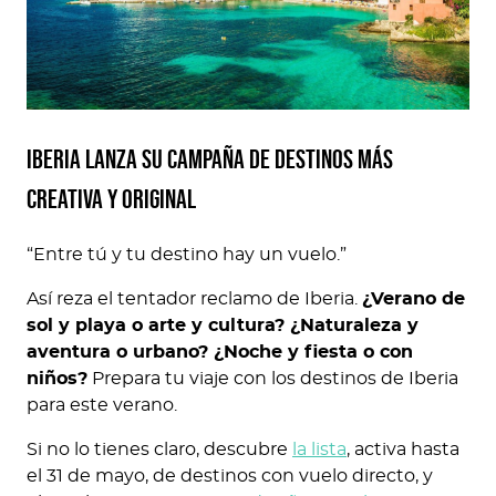
Iberia lanza su campaña de destinos más
creativa y original
“Entre tú y tu destino hay un vuelo.”
Así reza el tentador reclamo de Iberia.
¿Verano de
sol y playa o arte y cultura? ¿Naturaleza y
aventura o urbano? ¿Noche y fiesta o con
niños?
Prepara tu viaje con los destinos de Iberia
para este verano.
Si no lo tienes claro, descubre
la lista
, activa hasta
el 31 de mayo, de destinos con vuelo directo, y