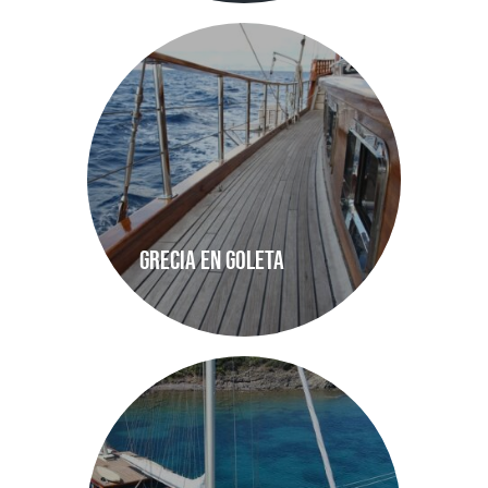
Grecia en Goleta