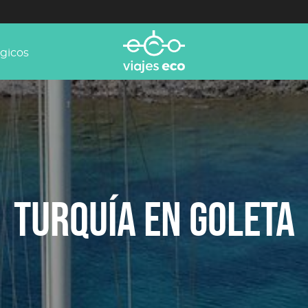
ógicos
TURQUÍA EN GOLETA