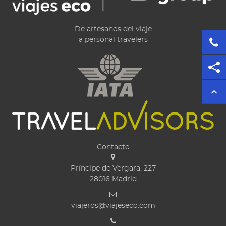
De artesanos del viaje
a personal travelers
Contacto
Príncipe de Vergara, 227
28016
Madrid
viajeros@viajeseco.com