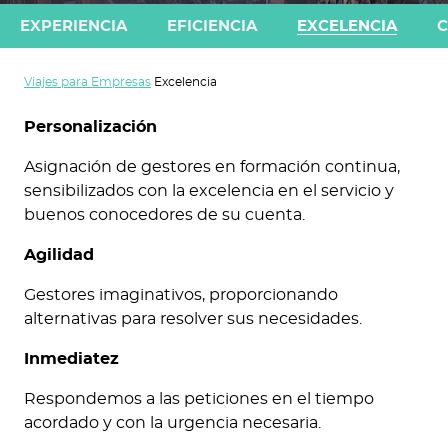
EXPERIENCIA
EFICIENCIA
EXCELENCIA
C
Viajes para Empresas
Excelencia
Personalización
Asignación de gestores en formación continua,
sensibilizados con la excelencia en el servicio y
buenos conocedores de su cuenta.
Agilidad
Gestores imaginativos, proporcionando
alternativas para resolver sus necesidades.
Inmediatez
Respondemos a las peticiones en el tiempo
acordado y con la urgencia necesaria.