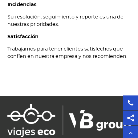
Incidencias
Su resolución, seguimiento y reporte es una de
nuestras prioridades.
Satisfacción
Trabajamos para tener clientes satisfechos que
confíen en nuestra empresa y nos recomienden.